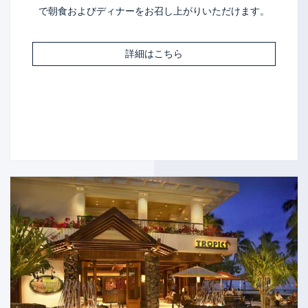
で朝食およびディナーをお召し上がりいただけます。
詳細はこちら