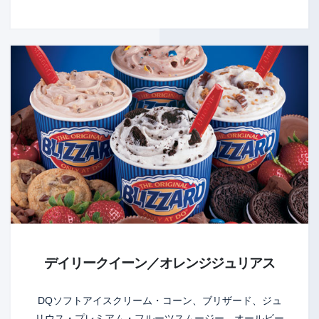
デイリークイーン／オレンジジュリアス
DQソフトアイスクリーム・コーン、ブリザード、ジュ
リウス・プレミアム・フルーツスムージー、オールビー