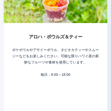
アロハ・ボウルズ＆ティー
ポケボウルやアサイーボウル、タピオカティーやスムー
ジーなどをお楽しみください。可能な限りハワイ産の新
鮮なフルーツや食材を使用しています。
毎日：8:00～18:00