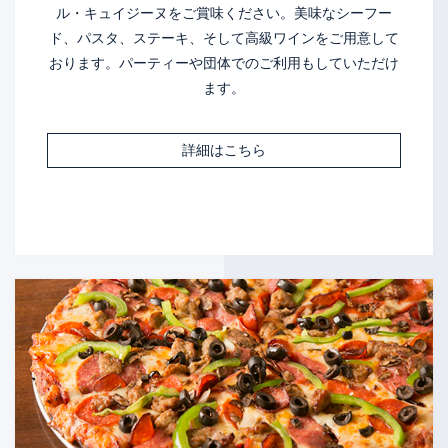
ル・キュイジーヌをご賞味ください。美味なシーフー
ド、パスタ、ステーキ、そして高級ワインをご用意して
おります。パーティーや団体でのご利用もしていただけ
ます。
詳細はこちら