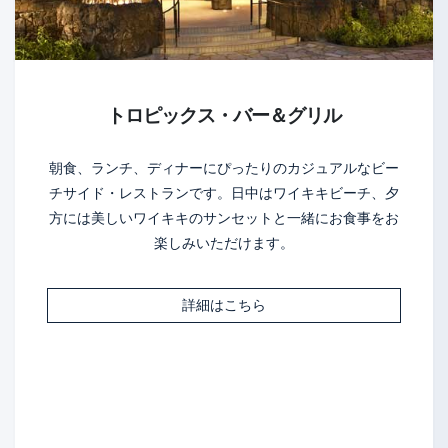
トロピックス・バー＆グリル
朝食、ランチ、ディナーにぴったりのカジュアルなビー
チサイド・レストランです。日中はワイキキビーチ、夕
方には美しいワイキキのサンセットと一緒にお食事をお
楽しみいただけます。
詳細はこちら