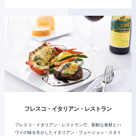
フレスコ・イタリアン・レストラン
フレスコ・イタリアン・レストランで、新鮮な食材とハ
ワイの味を生かしたイタリアン・フュージョン・スタイ