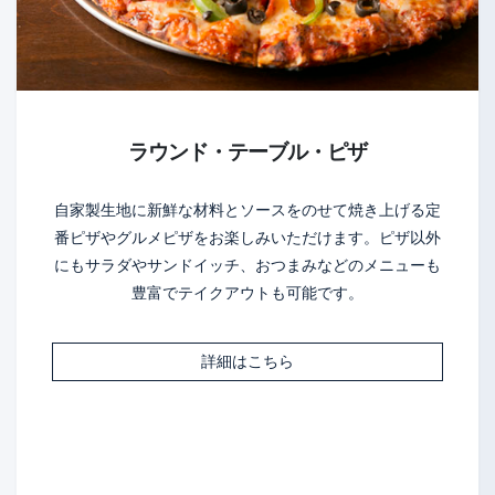
ラウンド・テーブル・ピザ
自家製生地に新鮮な材料とソースをのせて焼き上げる定
番ピザやグルメピザをお楽しみいただけます。ピザ以外
にもサラダやサンドイッチ、おつまみなどのメニューも
豊富でテイクアウトも可能です。
詳細はこちら