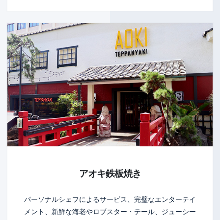
アオキ鉄板焼き
パーソナルシェフによるサービス、完璧なエンターテイ
メント、新鮮な海老やロブスター・テール、ジューシー