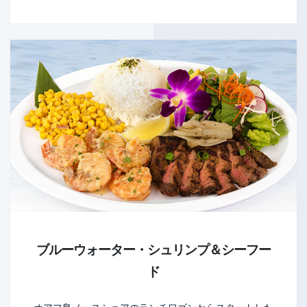
ブルーウォーター・シュリンプ＆シーフー
ド