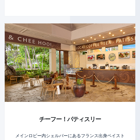
チーフー！パティスリー
メインロビー内シェルバーにあるフランス出身ペイスト