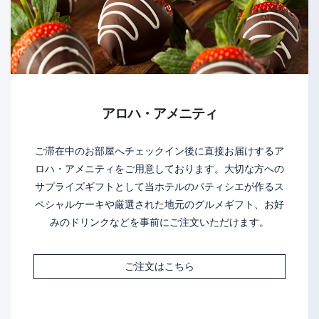
アロハ・アメニティ
ご滞在中のお部屋へチェックイン後に直接お届けするア
ロハ・アメニティをご用意しております。大切な方への
サプライズギフトとして当ホテルのパティシエが作るス
ペシャルケーキや厳選された地元のグルメギフト、お好
みのドリンクなどを事前にご注文いただけます。
ご注文はこちら