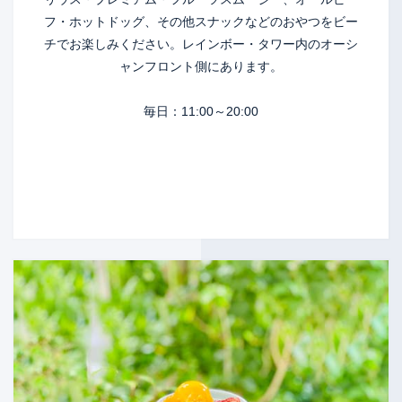
フ・ホットドッグ、その他スナックなどのおやつをビー
チでお楽しみください。レインボー・タワー内のオーシ
ャンフロント側にあります。
毎日：11:00～20:00