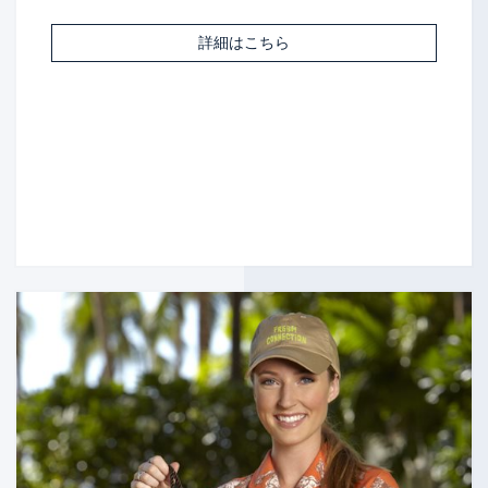
詳細はこちら