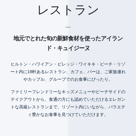
レストラン
__
地元でとれた旬の新鮮食材を使ったアイラン
ド・キュイジーヌ
ヒルトン・ハワイアン・ビレッジ・ワイキキ・ビーチ・リゾ
ート内に18軒あるレストラン、カフェ、バーは、ご家族連れ
やカップル、グループでのお食事にぴったり。
ファミリーフレンドリーなキッズメニューやビーチサイドの
テイクアウトから、食通の方にも認めていただけるエレガン
トな高級レストランまで、リゾート内にいながら、バラエテ
ィ豊かなお食事を見つけていただけます。