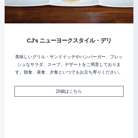
CJ's ニューヨークスタイル・デリ
美味しいグリル・サンドイッチやハンバーガー、フレッ
シュなサラダ、スープ、デザートをご用意しておりま
す。朝食、昼食、夕食といつでもお立ち寄りください。
詳細はこちら