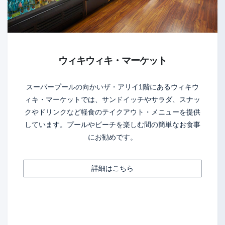
ウィキウィキ・マーケット
スーパープールの向かいザ・アリイ1階にあるウィキウ
ィキ・マーケットでは、サンドイッチやサラダ、スナッ
クやドリンクなど軽食のテイクアウト・メニューを提供
しています。プールやビーチを楽しむ間の簡単なお食事
にお勧めです。
詳細はこちら