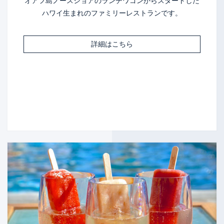
オアフ島ノースショアのランチワゴンからスタートした
ハワイ生まれのファミリーレストランです。
詳細はこちら