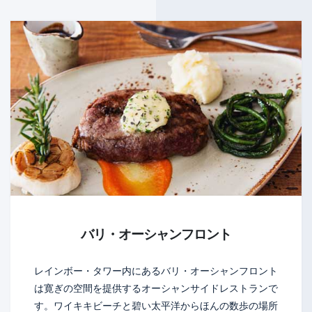
バリ・オーシャンフロント
レインボー・タワー内にあるバリ・オーシャンフロント
は寛ぎの空間を提供するオーシャンサイドレストランで
す。ワイキキビーチと碧い太平洋からほんの数歩の場所