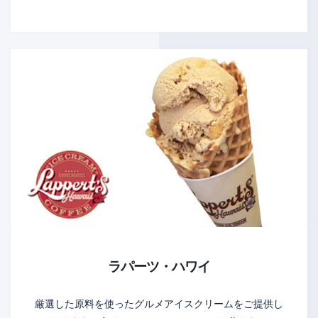
ラパーツ・ハワイ
厳選した原料を使ったグルメアイスクリームをご提供し