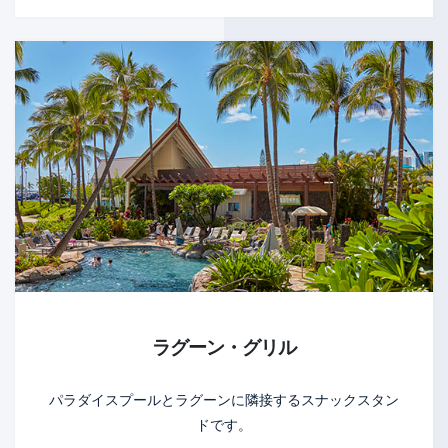
ラグーン・グリル
パラダイスプールとラグーンに隣接するスナックスタン
ドです。