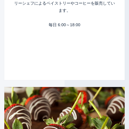
リーシェフによるペイストリーやコーヒーを販売してい
ます。
毎日 6:00～18:00