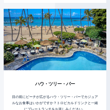
ハウ・ツリー・バー
目の前にビーチが広がるハウ・ツリー・バーでカジュア
ルなお食事はいかがですか？トロピカルドリンクと一緒
にプレートランチをお楽しみください。