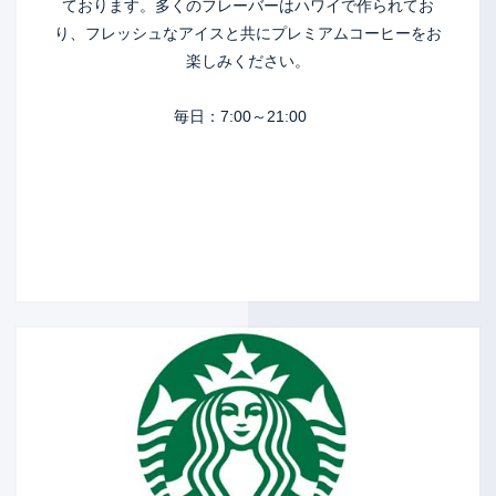
ております。多くのフレーバーはハワイで作られてお
り、フレッシュなアイスと共にプレミアムコーヒーをお
楽しみください。
毎日：7:00～21:00