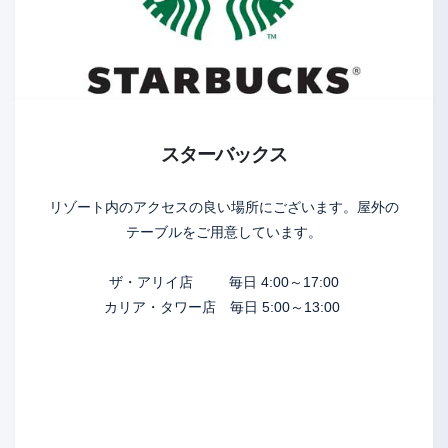
スターバックス
リゾート内のアクセスの良い場所にございます。屋外の
テーブルをご用意しています。
ザ・アリイ店 毎日 4:00～17:00
カリア・タワー店 毎日 5:00～13:00