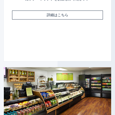
詳細はこちら