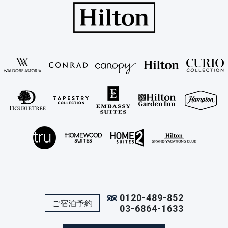
0120-489-852
ご宿泊予約
03-6864-1633