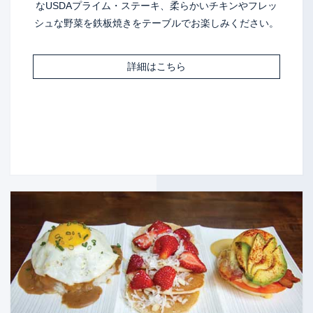
なUSDAプライム・ステーキ、柔らかいチキンやフレッ
シュな野菜を鉄板焼きをテーブルでお楽しみください。
詳細はこちら