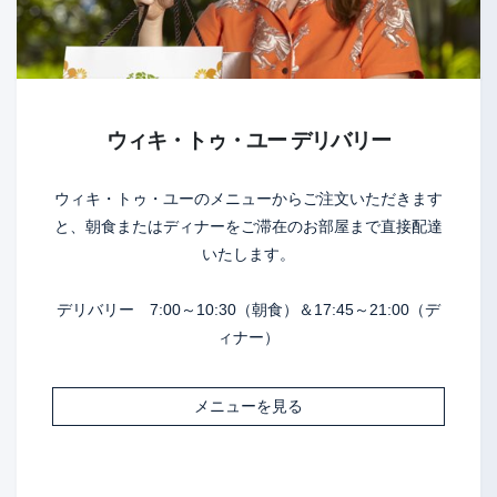
ウィキ・トゥ・ユー デリバリー
ウィキ・トゥ・ユーのメニューからご注文いただきます
と、朝食またはディナーをご滞在のお部屋まで直接配達
いたします。
デリバリー 7:00～10:30（朝食）＆17:45～21:00（デ
ィナー）
メニューを見る