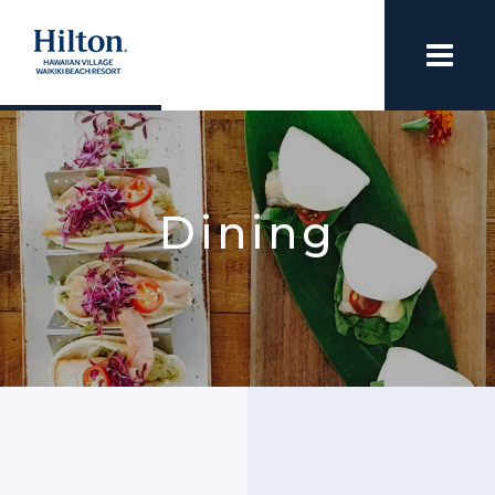
Dining