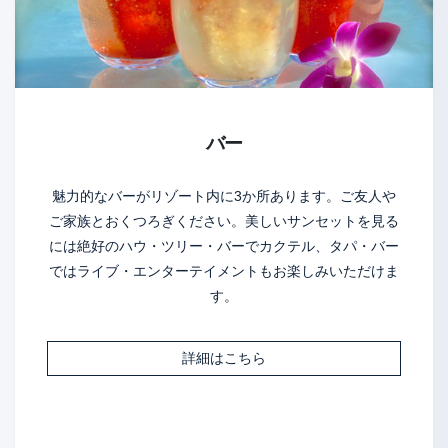
バー
魅力的なバーがリゾート内に3か所あります。ご友人や
ご家族とおくつろぎください。美しいサンセットを見る
には絶好のハウ・ツリー・バーでカクテル、タパ・バー
ではライブ・エンターテイメントもお楽しみいただけま
す。
詳細はこちら