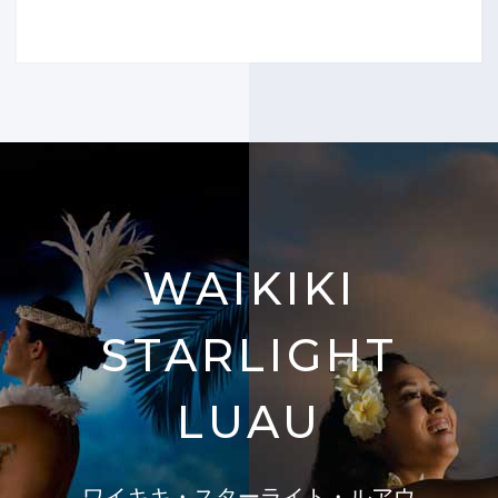
WAIKIKI
STARLIGHT
LUAU
ワイキキ・スターライト・ルアウ