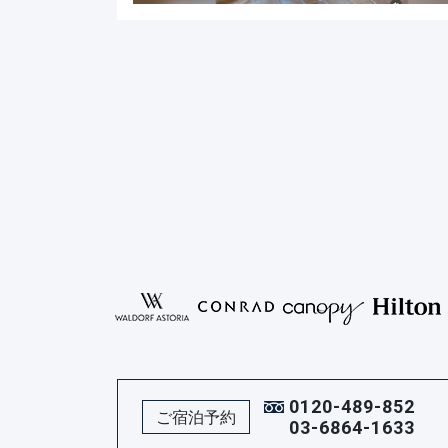
0120-489-852
ご宿泊予約
03-6864-1633