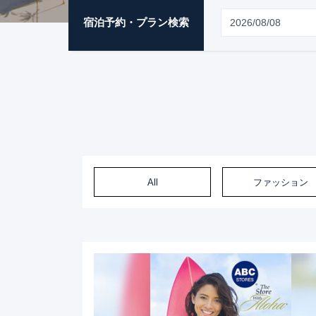
宿泊予約・プラン検索
All
ファッション