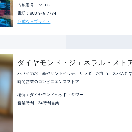
内線番号：74106
電話：808-945-7774
公式ウェブサイト
ダイヤモンド・ジェネラル・スト
ハワイのお土産やサンドイッチ、サラダ、お弁当、スパムむす
時間営業のコンビニエンスストア
場所：ダイヤモンドヘッド・タワー
営業時間：24時間営業