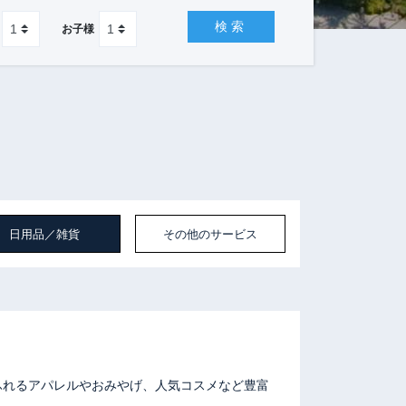
検索
お子様
日用品／雑貨
その他のサービス
ふれるアパレルやおみやげ、人気コスメなど豊富