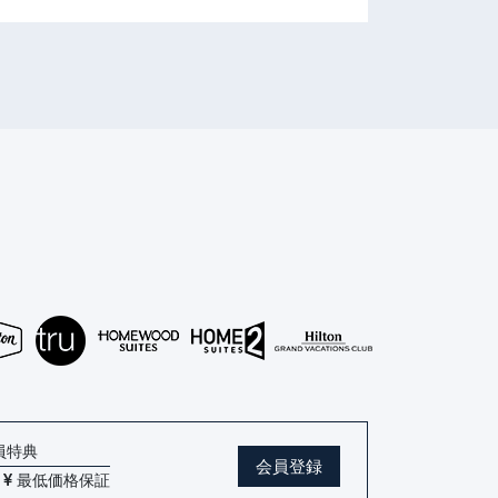
員特典
会員登録
*
最低価格保証