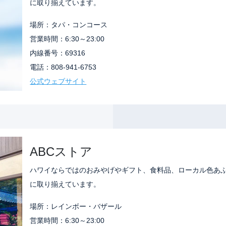
に取り揃えています。
場所：タパ・コンコース
営業時間：6:30～23:00
内線番号：69316
電話：808-941-6753
公式ウェブサイト
ABCストア
ハワイならではのおみやげやギフト、食料品、ローカル色あ
に取り揃えています。
場所：レインボー・バザール
営業時間：6:30～23:00