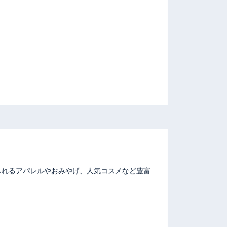
ふれるアパレルやおみやげ、人気コスメなど豊富