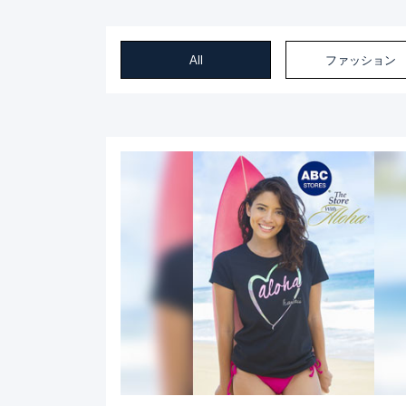
All
ファッション