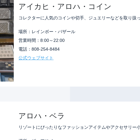
アイカヒ・アロハ・コイン
コレクターに人気のコインや切手、ジュエリーなどを取り扱
場所：レインボー・バザール
営業時間：8:00～22:00
電話：808-254-8484
公式ウェブサイト
アロハ・ベラ
リゾートにぴったりなファッションアイテムやアクセサリー