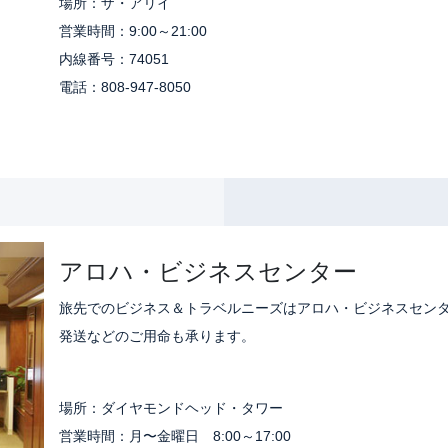
場所：ザ・アリイ
営業時間：9:00～21:00
内線番号：74051
電話：808-947-8050
アロハ・ビジネスセンター
旅先でのビジネス＆トラベルニーズはアロハ・ビジネスセン
発送などのご用命も承ります。
場所：ダイヤモンドヘッド・タワー
営業時間：月〜金曜日 8:00～17:00