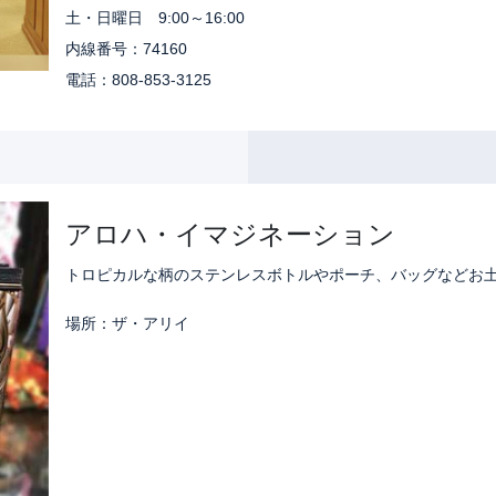
土・日曜日 9:00～16:00
内線番号：74160
電話：808-853-3125
アロハ・イマジネーション
トロピカルな柄のステンレスボトルやポーチ、バッグなどお
場所：ザ・アリイ