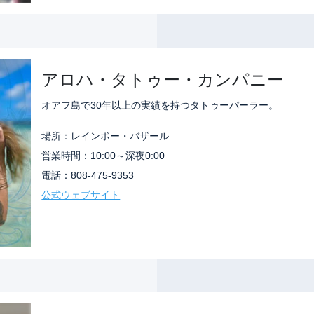
アロハ・タトゥー・カンパニー
オアフ島で30年以上の実績を持つタトゥーパーラー。
場所：レインボー・バザール
営業時間：10:00～深夜0:00
電話：808-475-9353
公式ウェブサイト