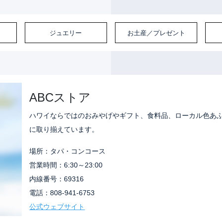
ジュエリー
お土産／プレゼント
ABCストア
ハワイならではのおみやげやギフト、食料品、ローカル色あ
に取り揃えています。
場所：タパ・コンコース
営業時間：6:30～23:00
内線番号：69316
電話：808-941-6753
公式ウェブサイト