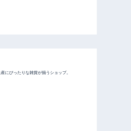
土産にぴったりな雑貨が揃うショップ。