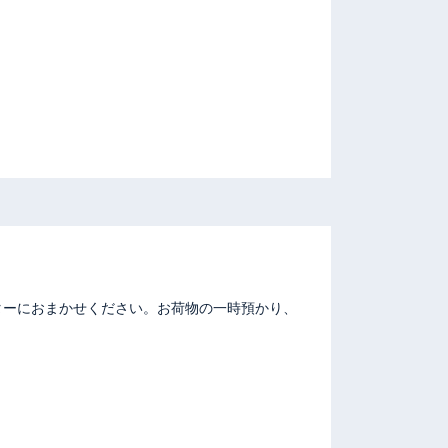
ターにおまかせください。お荷物の一時預かり、