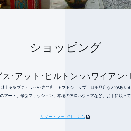
ショッピング
__
ス･アット･ヒルトン･ハワイアン
店以上あるブティックや専門店、ギフトショップ、日用品店などがあり
のアート、最新ファッション、本場のアロハウェアなど、お手に取って
リゾートマップはこちら