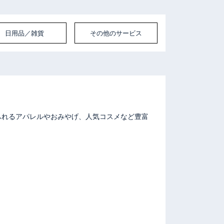
日用品／雑貨
その他のサービス
ふれるアパレルやおみやげ、人気コスメなど豊富