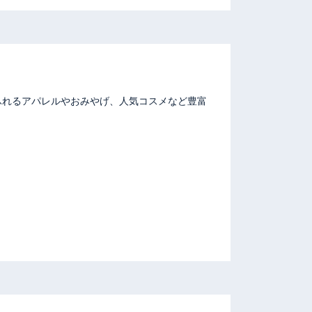
ふれるアパレルやおみやげ、人気コスメなど豊富