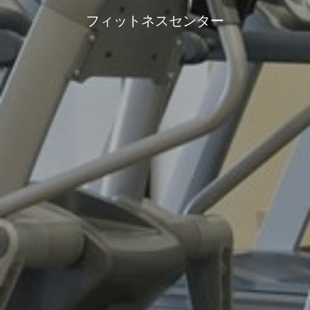
フィットネスセンター