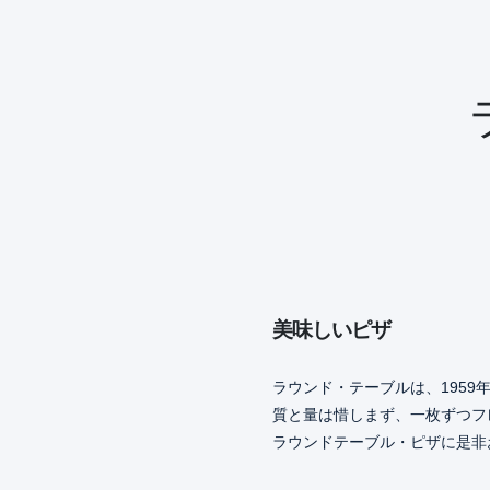
美味しいピザ
ラウンド・テーブルは、195
質と量は惜しまず、一枚ずつフ
ラウンドテーブル・ピザに是非