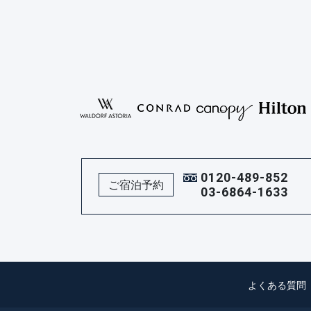
0120-489-852
ご宿泊予約
03-6864-1633
よくある質問