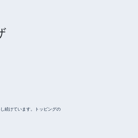
ザ
供し続けています。トッピングの