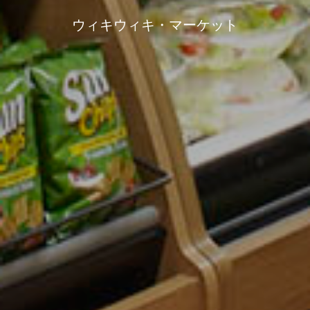
ウィキウィキ・マーケット