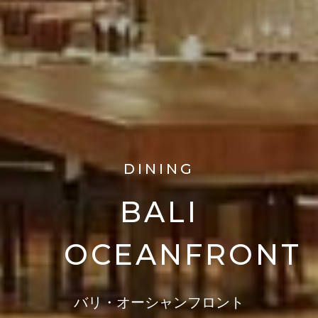
DINING
BALI
OCEANFRONT
バリ・オーシャンフロント